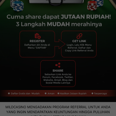
MILDCASINO MENGADAKAN PROGRAM REFERRAL UNTUK ANDA
YANG INGIN MENDAPATKAN KEUNTUNGAN HINGGA PULUHAN