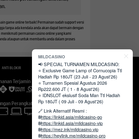
an.
ain game online terbaik! Permainan sudah support versi
gga tanpa ada kendala anda akan dapat bermain dengan
enikmati permainan casino online yang kami
n anda ataupun untuk membantu anda dalam proses
MILDCASINO
📢 SPECIAL TURNAMEN MILDCASINO:
ANTI BLOKIR
⭐️ Exclusive Game Lamp of Cornucopia Ttl
Hadiah Rp 180JT (23 Juli - 23 Agust'26)
anan Terjamin :
⭐️ Turnamen Spesial Agustus 2026
Rp222.600 JT ( 1 - 8 Agust'26)
⭐️ IDNSLOT ekslusif Soda Man Ttl Hadiah
Rp 180JT ( 09 Juli - 09 Agust'26)
ngan Perangkat :
🔗 Link Alternatif Resmi :
🌐
https://linkid.asia/mildcasino-go
🌐
https://linkid.asia/mildcasino-vip
🌐
https://mez.ink/mildcasino.vip
🌐
https://heylink.me/mildcasino-pro