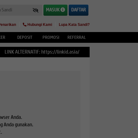
MASUK
DAFTAR
enarikan
Hubungi Kami
Lupa Kata Sandi?
KER
DEPOSIT
PROMOSI
REFERRAL
 ALTERNATIF: https://linkid.asia/mildcasino-go https://linkid.as
wser Anda.
ng Anda gunakan.
.