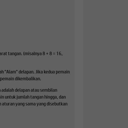
arat tangan. (misalnya 8 + 8 = 16,
lah "Alam" delapan. Jika kedua pemain
n pemain dikembalikan.
n adalah delapan atau sembilan
lain untuk jumlah tangan hingga, dan
an aturan yang sama yang disebutkan