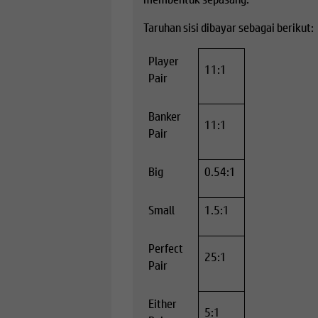
Taruhan sisi dibayar sebagai berikut:
Player
11:1
Pair
Banker
11:1
Pair
Big
0.54:1
Small
1.5:1
Perfect
25:1
Pair
Either
5:1