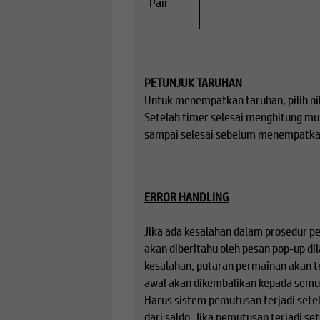
Pair
PETUNJUK TARUHAN
Untuk menempatkan taruhan, pilih nila
Setelah timer selesai menghitung mu
sampai selesai sebelum menempatka
ERROR HANDLING
Jika ada kesalahan dalam prosedur p
akan diberitahu oleh pesan pop-up d
kesalahan, putaran permainan akan te
awal akan dikembalikan kepada semua
Harus sistem pemutusan terjadi setel
dari saldo. Jika pemutusan terjadi se