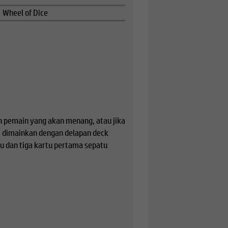
Wheel of Dice
an pemain yang akan menang, atau jika
i dimainkan dengan delapan deck
tu dan tiga kartu pertama sepatu