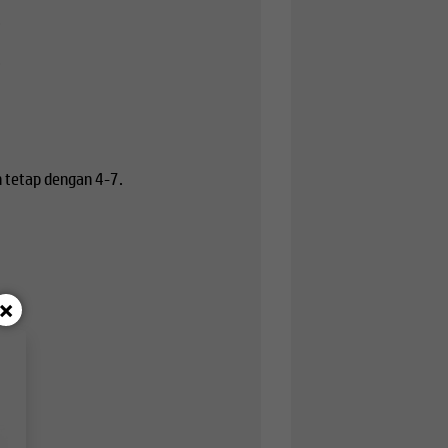
.
.
n tetap dengan 4-7.
×