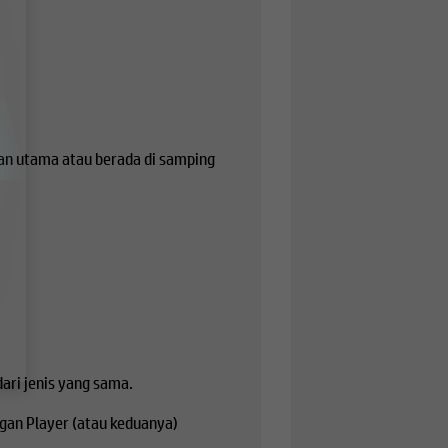
han utama atau berada di samping
ri jenis yang sama.
gan Player (atau keduanya)